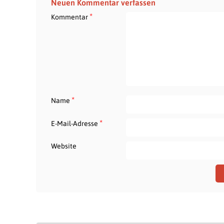
Neuen Kommentar verfassen
*
Kommentar
*
Name
*
E-Mail-Adresse
Website