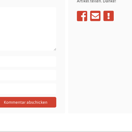
Artikel teilen. Danke!