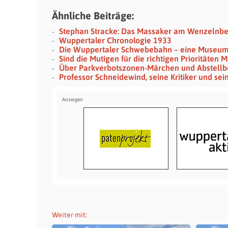
Ähnliche Beiträge:
Stephan Stracke: Das Massaker am Wenzelnb
Wuppertaler Chronologie 1933
Die Wuppertaler Schwebebahn – eine Museu
Sind die Mutigen für die richtigen Prioritäten
Über Parkverbotszonen-Märchen und Abstellb
Professor Schneidewind, seine Kritiker und se
Weiter mit: