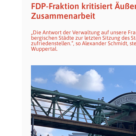
FDP-Fraktion kritisiert Äuß
Zusammenarbeit
„Die Antwort der Verwaltung auf unsere Fra
bergischen Städte zur letzten Sitzung des 
zufriedenstellen.“, so Alexander Schmidt, s
Wuppertal.