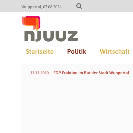
Wuppertal
07.08.2026
Startseite
Politik
Wirtschaft
11.11.2010
FDP-Fraktion im Rat der Stadt Wuppertal