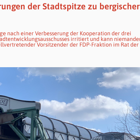
erungen der Stadtspitze zu bergischer
ge nach einer Verbesserung der Kooperation der drei
Stadtentwicklungsausschusses irritiert und kann niemande
tellvertretender Vorsitzender der FDP-Fraktion im Rat der