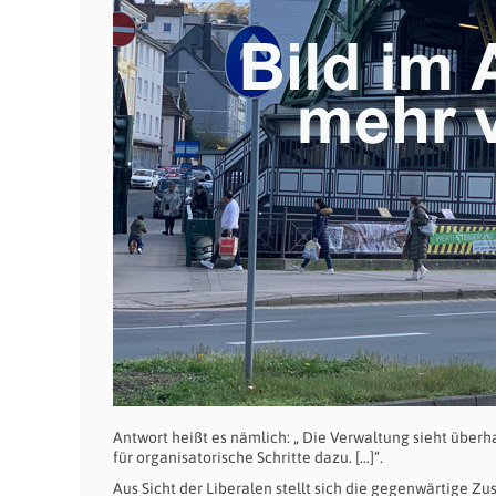
Antwort heißt es nämlich: „ Die Verwaltung sieht überh
für organisatorische Schritte dazu. […]“.
Aus Sicht der Liberalen stellt sich die gegenwärtige Zu