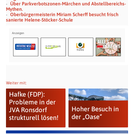
Über Parkverbotszonen-Märchen und Abstellbereichs-
Mythen.
Oberbürgermeisterin Miriam Scherff besucht frisch
sanierte Helene-Stöcker-Schule
Weiter mit:
Hafke (FDP):
Probleme in der
Hoher Besuch in
JVA Ronsdorf
der „Oase“
strukturell lösen!