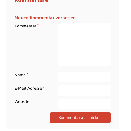
Neuen Kommentar verfassen
*
Kommentar
*
Name
*
E-Mail-Adresse
Website