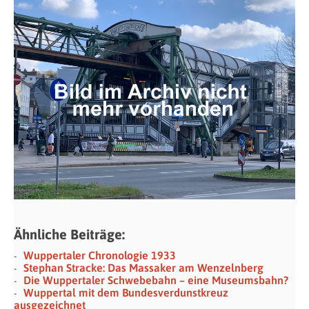
Ähnliche Beiträge:
Wuppertaler Chronologie 1933
Stephan Stracke: Das Massaker am Wenzelnberg
Die Wuppertaler Schwebebahn – eine Museumsbahn?
Wuppertal mit dem Bundesverdunstkreuz
ausgezeichnet