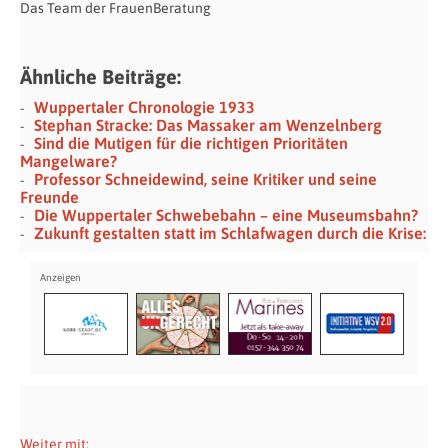
Das Team der FrauenBeratung
Ähnliche Beiträge:
Wuppertaler Chronologie 1933
Stephan Stracke: Das Massaker am Wenzelnberg
Sind die Mutigen für die richtigen Prioritäten
Mangelware?
Professor Schneidewind, seine Kritiker und seine
Freunde
Die Wuppertaler Schwebebahn – eine Museumsbahn?
Zukunft gestalten statt im Schlafwagen durch die Krise:
Weiter mit: