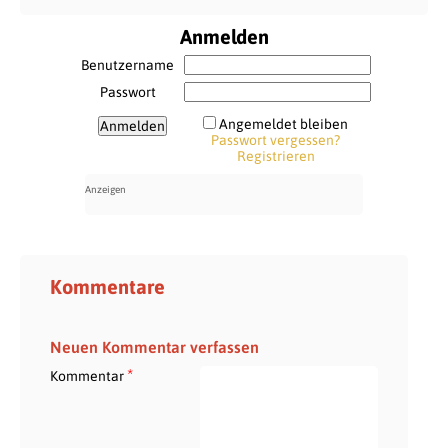
Anmelden
Benutzername
Passwort
Angemeldet bleiben
Passwort vergessen?
Registrieren
Kommentare
Neuen Kommentar verfassen
*
Kommentar