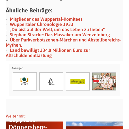
Ähnliche Beiträge:
Mitglieder des Wuppertal-Komitees
Wuppertaler Chronologie 1933
„Du bist auf der Welt, um das Leben zu lieben“
Stephan Stracke: Das Massaker am Wenzelnberg
Über Parkverbotszonen-Märchen und Abstellbereichs-
Mythen.
Land bewilligt 334,8 Millionen Euro zur
Altschuldenentlastung
Weiter mit:
döpps105:
Döppersberg-