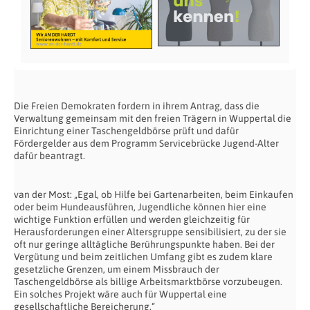
Die Freien Demokraten fordern in ihrem Antrag, dass die
Verwaltung gemeinsam mit den freien Trägern in Wuppertal die
Einrichtung einer Taschengeldbörse prüft und dafür
Fördergelder aus dem Programm Servicebrücke Jugend-Alter
dafür beantragt.
van der Most: „Egal, ob Hilfe bei Gartenarbeiten, beim Einkaufen
oder beim Hundeausführen, Jugendliche können hier eine
wichtige Funktion erfüllen und werden gleichzeitig für
Herausforderungen einer Altersgruppe sensibilisiert, zu der sie
oft nur geringe alltägliche Berührungspunkte haben. Bei der
Vergütung und beim zeitlichen Umfang gibt es zudem klare
gesetzliche Grenzen, um einem Missbrauch der
Taschengeldbörse als billige Arbeitsmarktbörse vorzubeugen.
Ein solches Projekt wäre auch für Wuppertal eine
gesellschaftliche Bereicherung.“