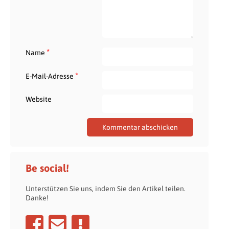
*
Name
*
E-Mail-Adresse
Website
Be social!
Unterstützen Sie uns, indem Sie den Artikel teilen.
Danke!