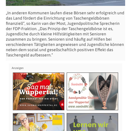
„In anderen Kommunen laufen diese Börsen sehr erfolgreich und
das Land fördert die Einrichtung von Taschengeldbörsen
finanziell“, so Karin van der Most, Jugendpolitische Sprecherin
der FDP-Fraktion. „Das Prinzip der Taschengeldbörse ist es,
Jugendliche durch kleine Hilfstätigkeiten mit Senioren
zusammen zu bringen. Senioren sind häufig auf Hilfen bei
verschiedenen Tätigkeiten angewiesen und Jugendliche können
neben dem sozial und gesellschaftlich positiven Effekt das
Taschengeld aufbessern.“