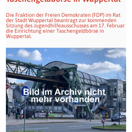
Die Fraktion der Freien Demokraten (FDP) im Rat
der Stadt Wuppertal beantragt zur kommenden
Sitzung des Jugendhilfeausschusses am 17. Februar
die Einrichtung einer Taschengeldbörse in
Wuppertal.