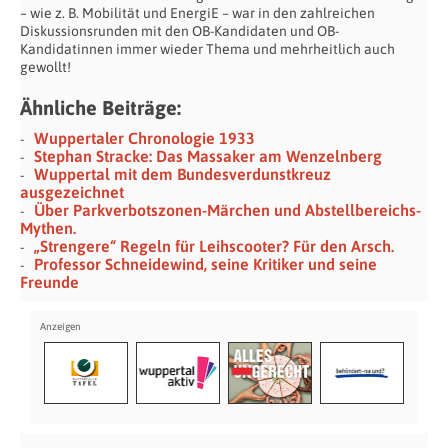
– wie z. B. Mobilität und EnergiE – war in den zahlreichen
Diskussionsrunden mit den OB-Kandidaten und OB-
Kandidatinnen immer wieder Thema und mehrheitlich auch
gewollt!
Ähnliche Beiträge:
Wuppertaler Chronologie 1933
Stephan Stracke: Das Massaker am Wenzelnberg
Wuppertal mit dem Bundesverdunstkreuz
ausgezeichnet
Über Parkverbotszonen-Märchen und Abstellbereichs-
Mythen.
„Strengere“ Regeln für Leihscooter? Für den Arsch.
Professor Schneidewind, seine Kritiker und seine
Freunde