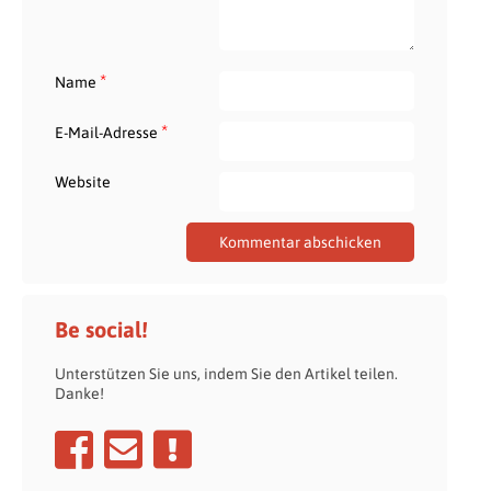
*
Name
*
E-Mail-Adresse
Website
Be social!
Unterstützen Sie uns, indem Sie den Artikel teilen.
Danke!