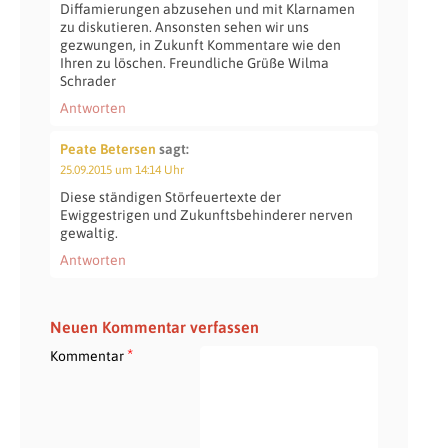
Diffamierungen abzusehen und mit Klarnamen
zu diskutieren. Ansonsten sehen wir uns
gezwungen, in Zukunft Kommentare wie den
Ihren zu löschen. Freundliche Grüße Wilma
Schrader
Antworten
Peate Betersen
sagt:
25.09.2015 um 14:14 Uhr
Diese ständigen Störfeuertexte der
Ewiggestrigen und Zukunftsbehinderer nerven
gewaltig.
Antworten
Neuen Kommentar verfassen
*
Kommentar