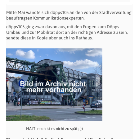
Mitte Mai wandte sich döpps105 an den von der Stadtverwaltung
beauftragten Kommunikationsexperten.
döpps105 ging zwar davon aus, mit den Fragen zum Döpps-
Umbau und zur Mobilität dort an der richtigen Adresse zu sein,
sandte diese in Kopie aber auch ins Rathaus.
HALT- noch ist es nicht zu spät ;-))