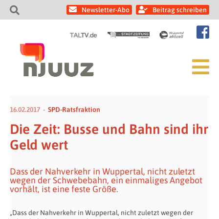
Newsletter-Abo
Beitrag schreiben
16.02.2017
SPD-Ratsfraktion
Die Zeit: Busse und Bahn sind ihr
Geld wert
Dass der Nahverkehr in Wuppertal, nicht zuletzt
wegen der Schwebebahn, ein einmaliges Angebot
vorhält, ist eine feste Größe.
„Dass der Nahverkehr in Wuppertal, nicht zuletzt wegen der