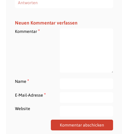
Antworten
Neuen Kommentar verfassen
*
Kommentar
*
Name
*
E-Mail-Adresse
Website