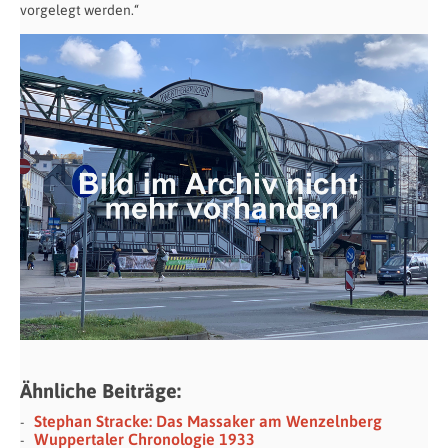
vorgelegt werden.“
Ähnliche Beiträge:
Stephan Stracke: Das Massaker am Wenzelnberg
Wuppertaler Chronologie 1933