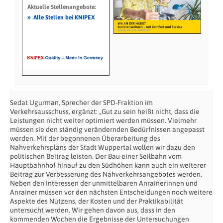
Aktuelle Stellenangebote:
»
Alle Stellen bei KNIPEX
Sedat Ugurman, Sprecher der SPD-Fraktion im
Verkehrsausschuss, ergänzt: „Gut zu sein heißt nicht, dass die
Leistungen nicht weiter optimiert werden müssen. Vielmehr
müssen sie den ständig verändernden Bedürfnissen angepasst
werden. Mit der begonnenen Überarbeitung des
Nahverkehrsplans der Stadt Wuppertal wollen wir dazu den
politischen Beitrag leisten. Der Bau einer Seilbahn vom
Hauptbahnhof hinauf zu den Südhöhen kann auch ein weiterer
Beitrag zur Verbesserung des Nahverkehrsangebotes werden.
Neben den Interessen der unmittelbaren Anrainerinnen und
Anrainer müssen vor den nächsten Entscheidungen noch weitere
Aspekte des Nutzens, der Kosten und der Praktikabilität
untersucht werden. Wir gehen davon aus, dass in den
kommenden Wochen die Ergebnisse der Untersuchungen