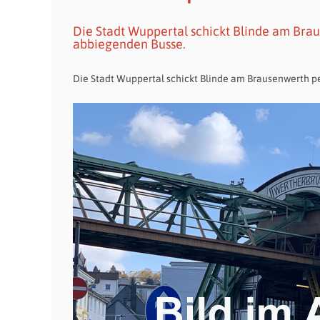
Die Stadt Wuppertal schickt Blinde am Brau
abbiegenden Busse.
Die Stadt Wuppertal schickt Blinde am Brausenwerth pe