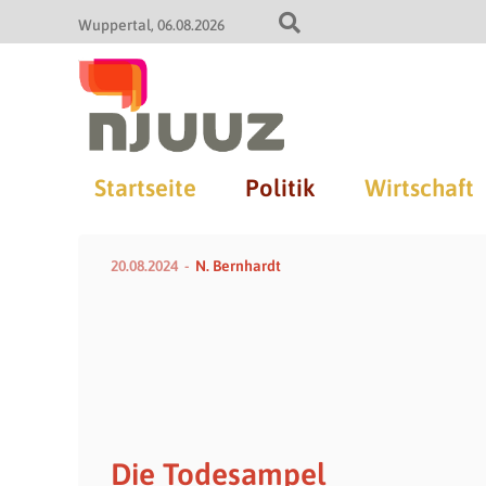
Wuppertal
06.08.2026
Startseite
Politik
Wirtschaft
20.08.2024
N. Bernhardt
Die Todesampel