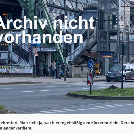
ebrettert. Man sieht ja, wer hier regelmäßig den Kürzeren zieht. Der ei
alender verdient.