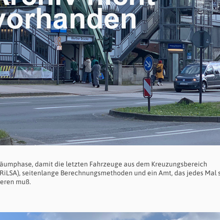
 Räumphase, damit die letzten Fahrzeuge aus dem Kreuzungsbereich
a. RiLSA), seitenlange Berechnungsmethoden und ein Amt, das jedes Mal 
eren muß.