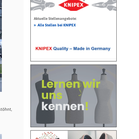
Aktuelle Stellenangebote:
»
Alle Stellen bei KNIPEX
stöhnt,