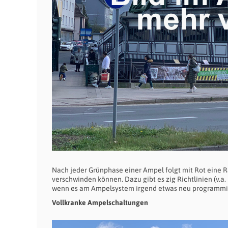
Nach jeder Grünphase einer Ampel folgt mit Rot eine
verschwinden können. Dazu gibt es zig Richtlinien (v.
wenn es am Ampelsystem irgend etwas neu programmi
Vollkranke Ampelschaltungen