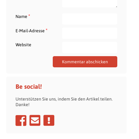
*
Name
*
E-Mail-Adresse
Website
Be social!
Unterstützen Sie uns, indem Sie den Artikel teilen.
Danke!