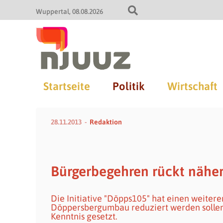
Wuppertal
08.08.2026
Startseite
Politik
Wirtschaft
28.11.2013
Redaktion
Bürgerbegehren rückt nähe
Die Initiative "Döpps105" hat einen weitere
Döppersbergumbau reduziert werden sollen, 
Kenntnis gesetzt.