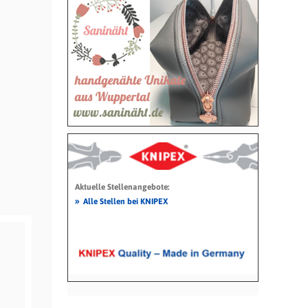
Aktuelle Stellenangebote:
»
Alle Stellen bei KNIPEX