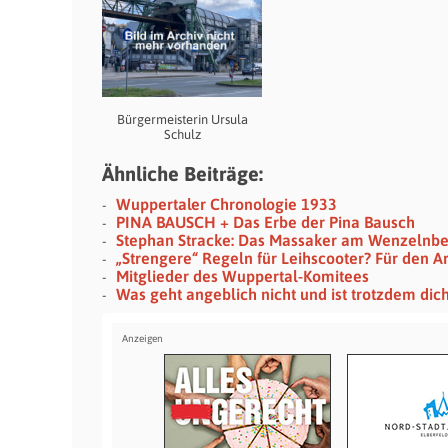
Bürgermeisterin Ursula
Schulz
Ähnliche Beiträge:
Wuppertaler Chronologie 1933
PINA BAUSCH + Das Erbe der Pina Bausch
Stephan Stracke: Das Massaker am Wenzelnb
„Strengere“ Regeln für Leihscooter? Für den Ar
Mitglieder des Wuppertal-Komitees
Was geht angeblich nicht und ist trotzdem dich