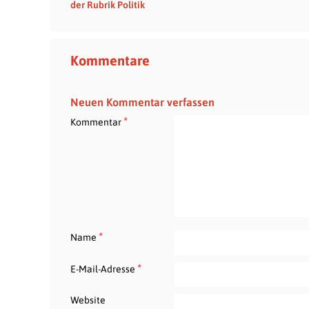
der Rubrik Politik
Kommentare
Neuen Kommentar verfassen
*
Kommentar
*
Name
*
E-Mail-Adresse
Website