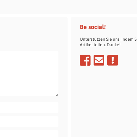
Be social!
Unterstützen Sie uns, indem S
Artikel teilen. Danke!