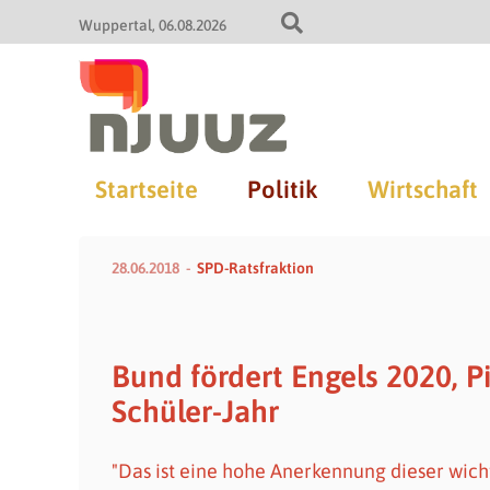
Wuppertal
06.08.2026
Startseite
Politik
Wirtschaft
28.06.2018
SPD-Ratsfraktion
Bund fördert Engels 2020, 
Schüler-Jahr
"Das ist eine hohe Anerkennung dieser wi