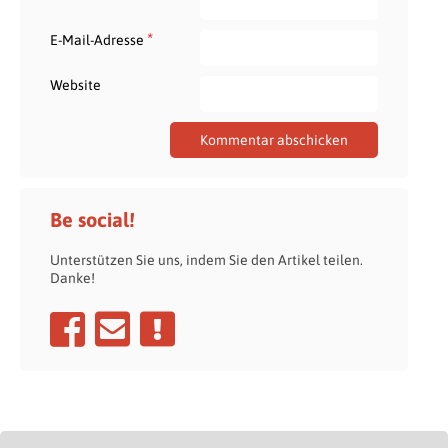
*
E-Mail-Adresse
Website
Be social!
Unterstützen Sie uns, indem Sie den Artikel teilen.
Danke!