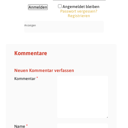
Angemeldet bleiben
Passwort vergessen?
Registrieren
Kommentare
Neuen Kommentar verfassen
*
Kommentar
*
Name