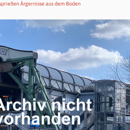
 sprießen Ärgernisse aus dem Boden