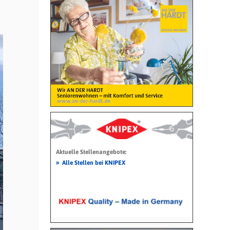
Aktuelle Stellenangebote:
»
Alle Stellen bei KNIPEX