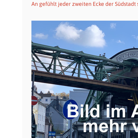
An gefühlt jeder zweiten Ecke der Südstadt