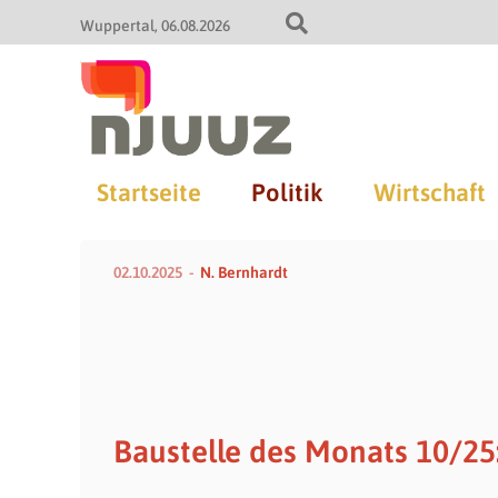
Wuppertal
06.08.2026
Startseite
Politik
Wirtschaft
02.10.2025
N. Bernhardt
Baustelle des Monats 10/25: