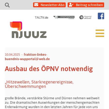
Newsletter-Abo
Beitrag schreiben
10.04.2025
fraktion-linkes-
buendnis-wuppertal@web.de
Ausbau des ÖPNV notwendig
„Hitzewellen, Starkregenereignisse,
Überschwemmungen
große Brände, verstärkte Stürme und Dürren nehmen weltweit
zu. Die dramatischen Auswirkungen der menschengemachten
Erderwärmung wurden in den letzten Jahren für jede von uns