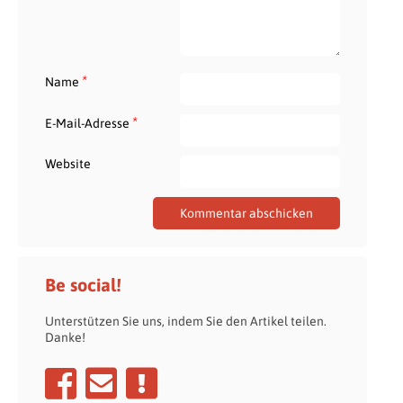
*
Name
*
E-Mail-Adresse
Website
Be social!
Unterstützen Sie uns, indem Sie den Artikel teilen.
Danke!