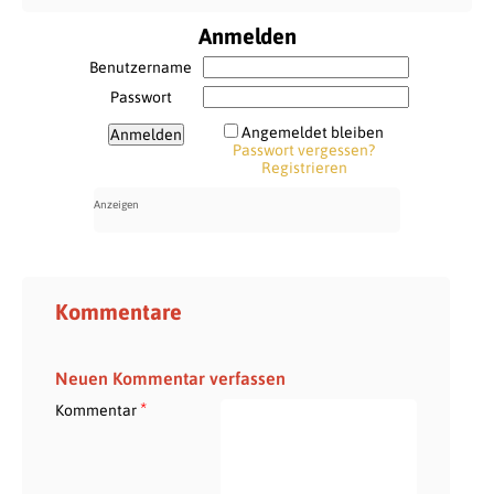
Anmelden
Benutzername
Passwort
Angemeldet bleiben
Passwort vergessen?
Registrieren
Kommentare
Neuen Kommentar verfassen
*
Kommentar