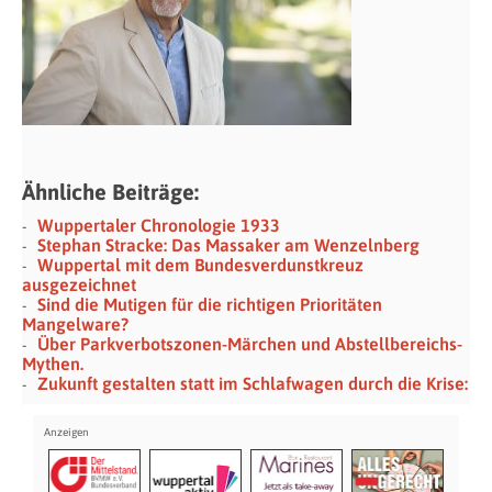
Ähnliche Beiträge:
Wuppertaler Chronologie 1933
Stephan Stracke: Das Massaker am Wenzelnberg
Wuppertal mit dem Bundesverdunstkreuz
ausgezeichnet
Sind die Mutigen für die richtigen Prioritäten
Mangelware?
Über Parkverbotszonen-Märchen und Abstellbereichs-
Mythen.
Zukunft gestalten statt im Schlafwagen durch die Krise: