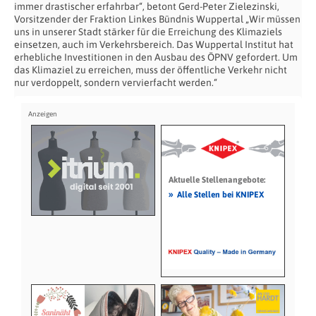
immer drastischer erfahrbar“, betont Gerd-Peter Zielezinski,
Vorsitzender der Fraktion Linkes Bündnis Wuppertal „Wir müssen
uns in unserer Stadt stärker für die Erreichung des Klimaziels
einsetzen, auch im Verkehrsbereich. Das Wuppertal Institut hat
erhebliche Investitionen in den Ausbau des ÖPNV gefordert. Um
das Klimaziel zu erreichen, muss der öffentliche Verkehr nicht
nur verdoppelt, sondern vervierfacht werden.“
Aktuelle Stellenangebote:
»
Alle Stellen bei KNIPEX