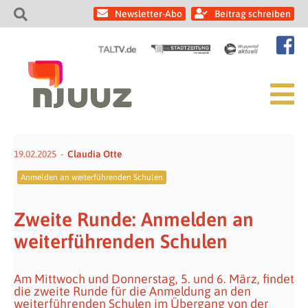
Newsletter-Abo
Beitrag schreiben
19.02.2025
Claudia Otte
Anmelden an weiterführenden Schulen
Zweite Runde: Anmelden an
weiterführenden Schulen
Am Mittwoch und Donnerstag, 5. und 6. März, findet
die zweite Runde für die Anmeldung an den
weiterführenden Schulen im Übergang von der