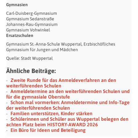
Gymnasien
Carl-Duisberg-Gymnasium
Gymnasium Sedanstraße
Johannes-Rau-Gymnasium
Gymnasium Vohwinkel
Ersatzschulen
Gymnasium St.-Anna-Schule Wuppertal, Erzbischöfliches
Gymnasium für Jungen und Mädchen
Quelle: Stadt Wuppertal
Ähnliche Beiträge:
Zweite Runde für das Anmeldeverfahren an den
weiterführenden Schulen
Anmeldetermine an den weiterführenden Schulen und
für die gymnasiale Oberstufe
Schon mal vormerken: Anmeldetermine und Info-Tage
der weiterführenden Schulen
Familien unterstützen, Kinder stärken
Schülerinnen und Schüler aus Wuppertal belegen den
achten Platz beim HISTORY-AWARD 2026
Ein Büro für Ideen und Beteiligung