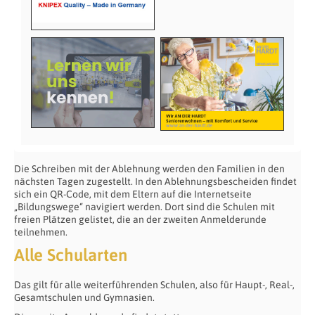
Die Schreiben mit der Ablehnung werden den Familien in den
nächsten Tagen zugestellt. In den Ablehnungsbescheiden findet
sich ein QR-Code, mit dem Eltern auf die Internetseite
„Bildungswege“ navigiert werden. Dort sind die Schulen mit
freien Plätzen gelistet, die an der zweiten Anmelderunde
teilnehmen.
Alle Schularten
Das gilt für alle weiterführenden Schulen, also für Haupt-, Real-,
Gesamtschulen und Gymnasien.