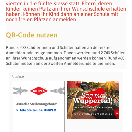
vierten in die fünfte Klasse statt. Eltern, deren
Kinder keinen Platz an ihrer Wunschschule erhalten
haben, können ihr Kind dann an einer Schule mit
noch freien Plätzen anmelden.
QR-Code nutzen
Rund 3.200 Schülerinnen und Schüler haben an der ersten
Anmelderunde teilgenommen. Davon werden rund 2.740 Schüler
an ihrer Wunschschule aufgenommen werden können. Rund 460
Schüler müssen an der zweiten Anmelderunde teilnehmen.
Aktuelle Stellenangebote:
»
Alle Stellen bei KNIPEX