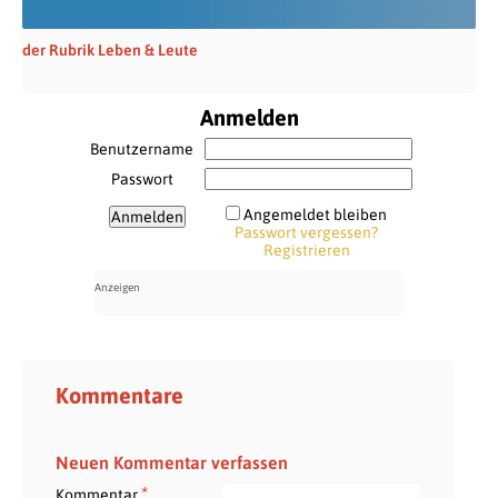
der Rubrik Leben & Leute
Anmelden
Benutzername
Passwort
Angemeldet bleiben
Passwort vergessen?
Registrieren
Kommentare
Neuen Kommentar verfassen
*
Kommentar