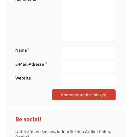
*
Name
*
E-Mail-Adresse
Website
Be social!
Unterstützen Sie uns, indem Sie den Artikel teilen.
Danke!