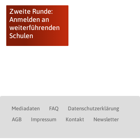
Zweite Runde:
Anmelden an
weiterführenden
Schulen
Mediadaten
FAQ
Datenschutzerklärung
AGB
Impressum
Kontakt
Newsletter