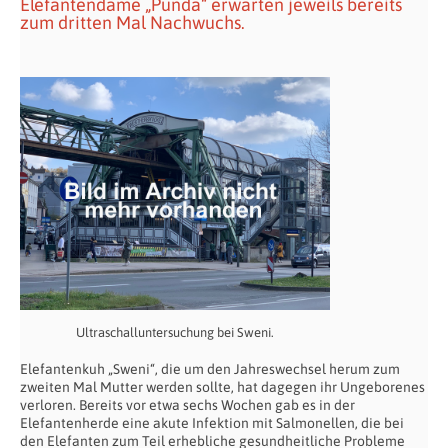
Elefantendame „Punda“ erwarten jeweils bereits
zum dritten Mal Nachwuchs.
Ultraschalluntersuchung bei Sweni.
Elefantenkuh „Sweni“, die um den Jahreswechsel herum zum
zweiten Mal Mutter werden sollte, hat dagegen ihr Ungeborenes
verloren. Bereits vor etwa sechs Wochen gab es in der
Elefantenherde eine akute Infektion mit Salmonellen, die bei
den Elefanten zum Teil erhebliche gesundheitliche Probleme