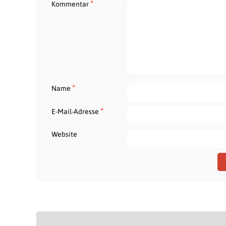
*
Kommentar
*
Name
*
E-Mail-Adresse
Website