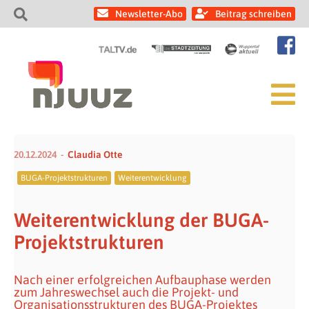
Newsletter-Abo
Beitrag schreiben
20.12.2024
Claudia Otte
BUGA-Projektstrukturen
Weiterentwicklung
Weiterentwicklung der BUGA-
Projektstrukturen
Nach einer erfolgreichen Aufbauphase werden
zum Jahreswechsel auch die Projekt- und
Organisationsstrukturen des BUGA-Projektes