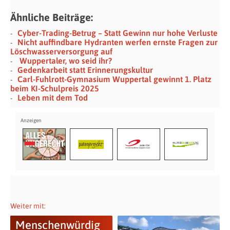
Ähnliche Beiträge:
Cyber-Trading-Betrug – Statt Gewinn nur hohe Verluste
Nicht auffindbare Hydranten werfen ernste Fragen zur
Löschwasserversorgung auf
Wuppertaler, wo seid ihr?
Gedenkarbeit statt Erinnerungskultur
Carl-Fuhlrott-Gymnasium Wuppertal gewinnt 1. Platz
beim KI-Schulpreis 2025
Leben mit dem Tod
Weiter mit:
Menschenwürdig