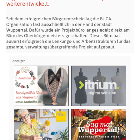
weiterentwickelt.
Seit dem erfolgreichen Bürgerentscheid lag die BUGA-
Organisation fast ausschließlich in der Hand der Stadt
Wuppertal. Dafür wurde ein Projektbüro, angesiedelt direkt am
Büro des Oberbürgermeisters, geschaffen. Dieses Büro hat
äußerst erfolgreich die Lenkungs- und Arbeitsstrukturen für das
gesamte, verwaltungsübergreifende Projekt aufgebaut.