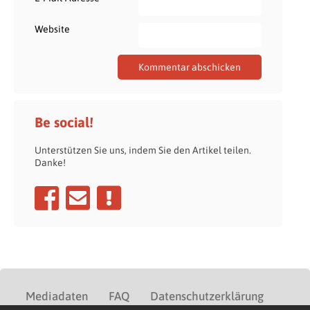
Website
Be social!
Unterstützen Sie uns, indem Sie den Artikel teilen.
Danke!
Mediadaten
FAQ
Datenschutzerklärung