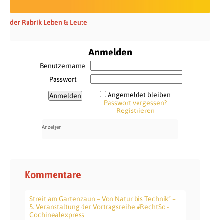
der Rubrik Leben & Leute
Anmelden
Benutzername
Passwort
Angemeldet bleiben
Passwort vergessen?
Registrieren
Kommentare
Streit am Gartenzaun – Von Natur bis Technik“ –
5. Veranstaltung der Vortragsreihe #RechtSo -
Cochinealexpress