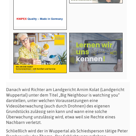
Danach wird Richter am Landgericht Arnim Kolat (Landgericht
Wuppertal) unter dem Titel „Big Neighbour is watching you“
darstellen, unter welchen Voraussetzungen eine
Videoüberwachung (auch durch Drohnen) des eigenen
Grundstücks zulässig sein kann und wann eine solche
Überwachung unzulässig wird, etwa weil sie Rechte eines
Nachbarn verletzt.
Schließlich wird der in Wuppertal als Schiedsperson tätige Peter