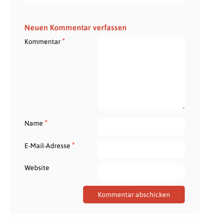
Neuen Kommentar verfassen
*
Kommentar
*
Name
*
E-Mail-Adresse
Website