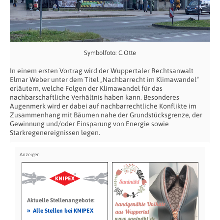
Symbolfoto: C.Otte
In einem ersten Vortrag wird der Wuppertaler Rechtsanwalt
Elmar Weber unter dem Titel „Nachbarrecht im Klimawandel“
erläutern, welche Folgen der Klimawandel für das
nachbarschaftliche Verhältnis haben kann. Besonderes
Augenmerk wird er dabei auf nachbarrechtliche Konflikte im
Zusammenhang mit Bäumen nahe der Grundstücksgrenze, der
Gewinnung und/oder Einsparung von Energie sowie
Starkregenereignissen legen.
Aktuelle Stellenangebote:
»
Alle Stellen bei KNIPEX