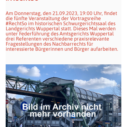
Am Donnerstag, den 21.09.2023, 19:00 Uhr, findet
die fünfte Veranstaltung der Vortragsreihe
#RechtSo im historischen Schwurgerichtssaal des
Landgerichts Wuppertal statt. Dieses Mal werden
unter Federführung des Amtsgerichts Wuppertal
drei Referenten verschiedene praxisrelevante
Fragestellungen des Nachbarrechts für
interessierte Bürgerinnen und Bürger aufarbeiten.