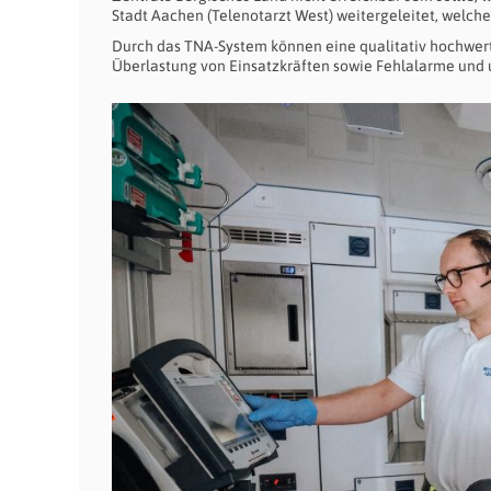
Stadt Aachen (Telenotarzt West) weitergeleitet, welch
Durch das TNA-System können eine qualitativ hochwerti
Überlastung von Einsatzkräften sowie Fehlalarme und