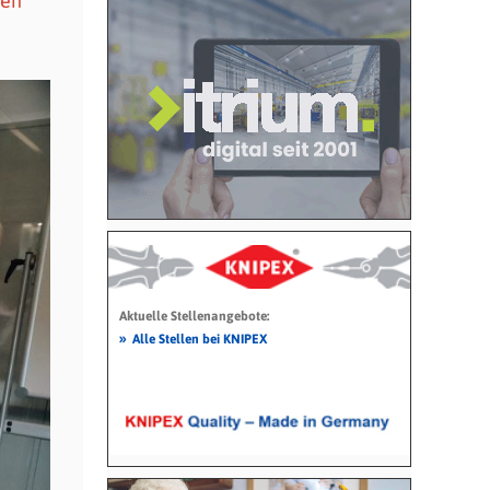
ten
Aktuelle Stellenangebote:
»
Alle Stellen bei KNIPEX