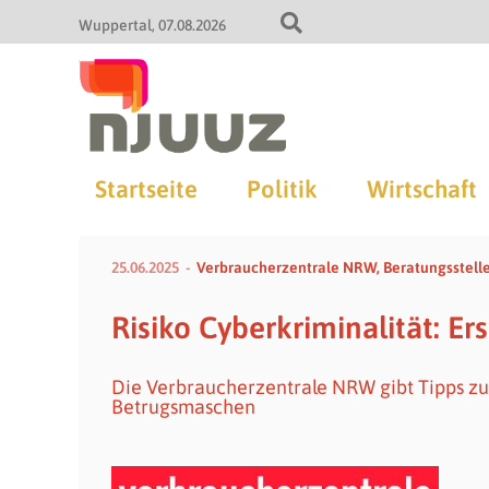
Wuppertal
07.08.2026
Startseite
Politik
Wirtschaft
25.06.2025
Verbraucherzentrale NRW, Beratungsstell
Risiko Cyberkriminalität: Er
Die Verbraucherzentrale NRW gibt Tipps zu
Betrugsmaschen