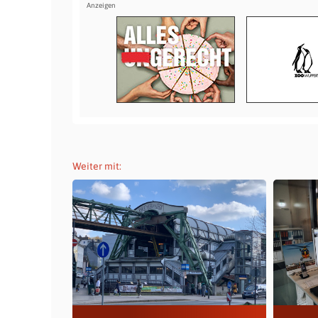
Weiter mit: