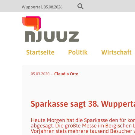
Wuppertal
05.08.2026
Startseite
Politik
Wirtschaft
05.03.2020
Claudia Otte
Sparkasse sagt 38. Wuppert
Heute Morgen hat die Sparkasse den für k
abgesagt. Die größte Messe im Bergischen
Vorjahren stets mehrere tausend Besucher 