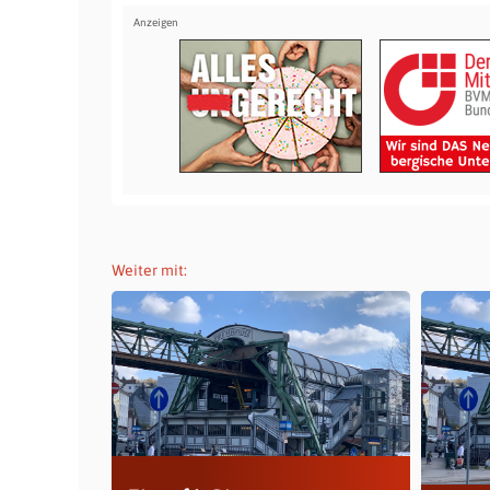
Weiter mit: