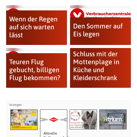
Wenn der Regen
Den Sommer auf
auf sich warten
Eis legen
lässt
Schluss mit der
Teuren Flug
Mottenplage in
gebucht, billigen
Küche und
Flug bekommen?
Kleiderschrank
Aktuelle