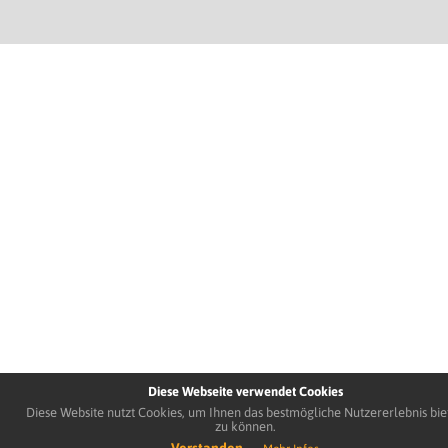
Diese Webseite verwendet Cookies
Diese Website nutzt Cookies, um Ihnen das bestmögliche Nutzererlebnis bie
zu können.