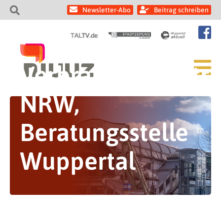
Newsletter-Abo
Beitrag schreiben
Verbraucherzentra
NRW,
Beratungsstelle
Wuppertal