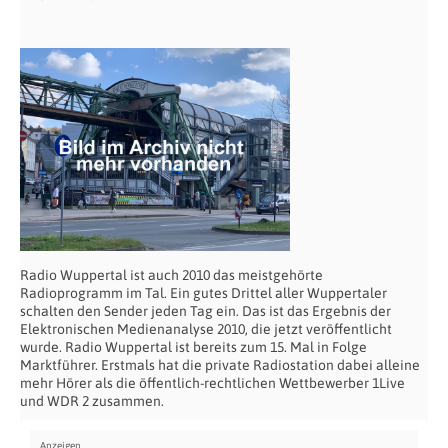
Radio Wuppertal ist auch 2010 das meistgehörte
Radioprogramm im Tal. Ein gutes Drittel aller Wuppertaler
schalten den Sender jeden Tag ein. Das ist das Ergebnis der
Elektronischen Medienanalyse 2010, die jetzt veröffentlicht
wurde. Radio Wuppertal ist bereits zum 15. Mal in Folge
Marktführer. Erstmals hat die private Radiostation dabei alleine
mehr Hörer als die öffentlich-rechtlichen Wettbewerber 1Live
und WDR 2 zusammen.