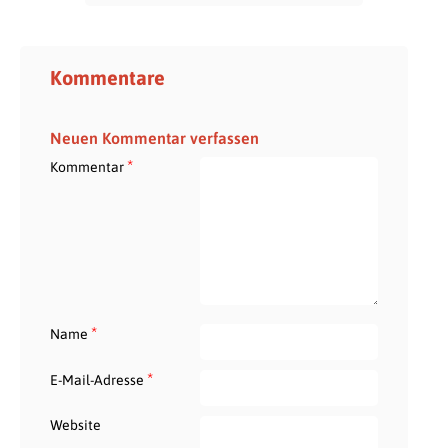
Kommentare
Neuen Kommentar verfassen
*
Kommentar
*
Name
*
E-Mail-Adresse
Website