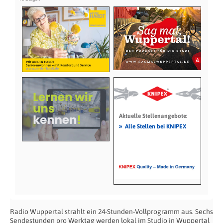
Aktuelle Stellenangebote:
»
Alle Stellen bei KNIPEX
Radio Wuppertal strahlt ein 24-Stunden-Vollprogramm aus. Sechs
Sendestunden pro Werktag werden lokal im Studio in Wuppertal