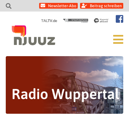
Newsletter-Abo
Beitrag schreiben
Radio Wuppertal