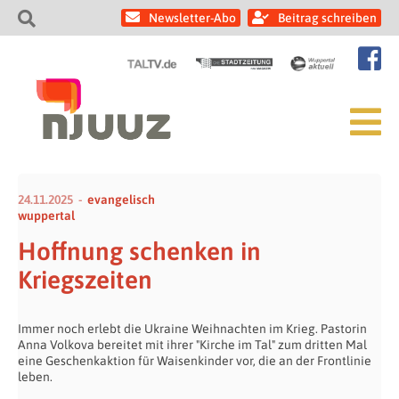
Newsletter-Abo
Beitrag schreiben
24.11.2025
evangelisch
wuppertal
Hoffnung schenken in
Kriegszeiten
Immer noch erlebt die Ukraine Weihnachten im Krieg. Pastorin
Anna Volkova bereitet mit ihrer "Kirche im Tal" zum dritten Mal
eine Geschenkaktion für Waisenkinder vor, die an der Frontlinie
leben.