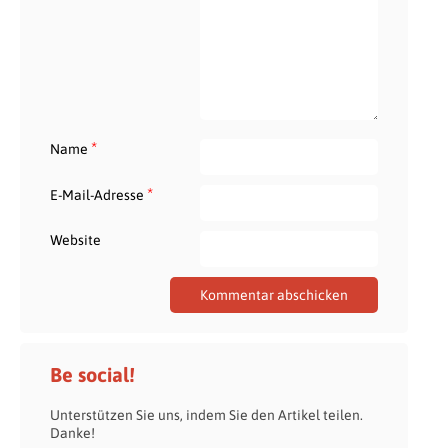
*
Name
*
E-Mail-Adresse
Website
Be social!
Unterstützen Sie uns, indem Sie den Artikel teilen.
Danke!