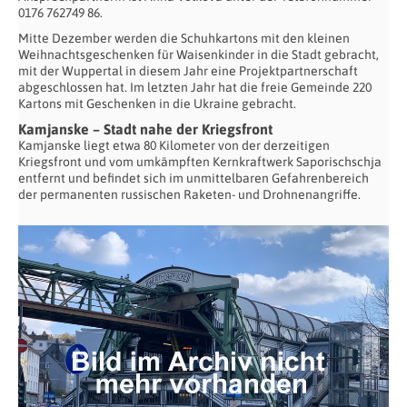
0176 762749 86.
Mitte Dezember werden die Schuhkartons mit den kleinen
Weihnachtsgeschenken für Waisenkinder in die Stadt gebracht,
mit der Wuppertal in diesem Jahr eine Projektpartnerschaft
abgeschlossen hat. Im letzten Jahr hat die freie Gemeinde 220
Kartons mit Geschenken in die Ukraine gebracht.
Kamjanske – Stadt nahe der Kriegsfront
Kamjanske liegt etwa 80 Kilometer von der derzeitigen
Kriegsfront und vom umkämpften Kernkraftwerk Saporischschja
entfernt und befindet sich im unmittelbaren Gefahrenbereich
der permanenten russischen Raketen- und Drohnenangriffe.