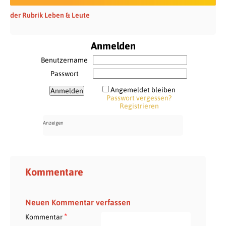
der Rubrik Leben & Leute
Anmelden
Benutzername
Passwort
Angemeldet bleiben
Passwort vergessen?
Registrieren
Kommentare
Neuen Kommentar verfassen
*
Kommentar