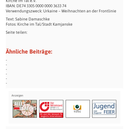
Kirche im Tal e.V.
IBAN: DE74 3305 0000 0000 3633 74
Verwendungszweck: Urkaine – Weihnachten an der Frontlinie
Text: Sabine Damaschke
Fotos: Kirche im Tal/Stadt Kamjanske
Seite teilen:
Ähnliche Beiträge: