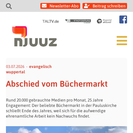
Newsletter-Abo
Beitrag schreiben
03.07.2026
evangelisch
wuppertal
Abschied vom Büchermarkt
Rund 20.000 gebrauchte Medien pro Monat, 25 Jahre
Engagement: Der beliebte Büchermarkt in der Pauluskirche
schließt Ende des Jahres, weil sich für die aufwendige
ehrenamtliche Arbeit kein Nachwuchs findet.