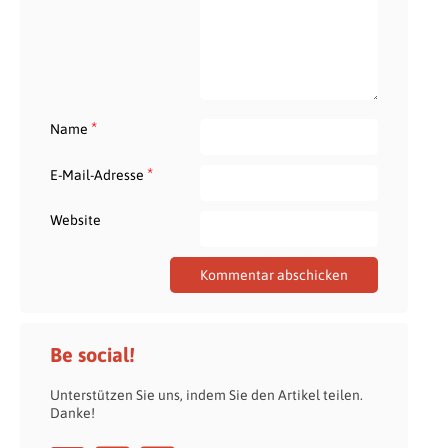
*
Name
*
E-Mail-Adresse
Website
Be social!
Unterstützen Sie uns, indem Sie den Artikel teilen.
Danke!