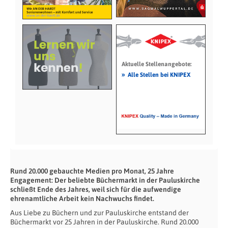
Aktuelle Stellenangebote:
»
Alle Stellen bei KNIPEX
Rund 20.000 gebauchte Medien pro Monat, 25 Jahre
Engagement: Der beliebte Büchermarkt in der Pauluskirche
schließt Ende des Jahres, weil sich für die aufwendige
ehrenamtliche Arbeit kein Nachwuchs findet.
Aus Liebe zu Büchern und zur Pauluskirche entstand der
Büchermarkt vor 25 Jahren in der Pauluskirche. Rund 20.000