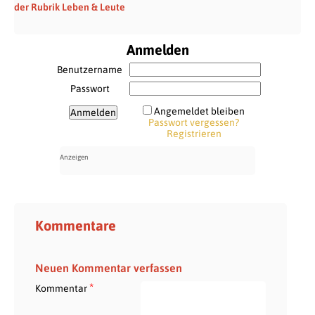
der Rubrik Leben & Leute
Anmelden
Benutzername
Passwort
Angemeldet bleiben
Passwort vergessen?
Registrieren
Kommentare
Neuen Kommentar verfassen
*
Kommentar