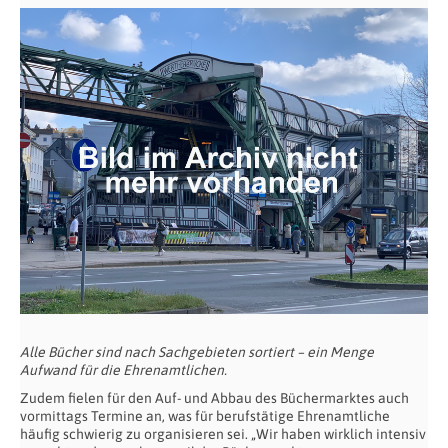
Alle Bücher sind nach Sachgebieten sortiert – ein Menge
Aufwand für die Ehrenamtlichen.
Zudem fielen für den Auf- und Abbau des Büchermarktes auch
vormittags Termine an, was für berufstätige Ehrenamtliche
häufig schwierig zu organisieren sei. „Wir haben wirklich intensiv