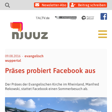
Newsletter-Abo
Beitrag schreiben
09.08.2016
evangelisch
wuppertal
Präses probiert Facebook aus
Der Präses der Evangelischen Kirche im Rheinland, Manfred
Rekowski, stattet Facebook einen Sommerbesuch ab.