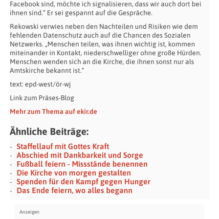
Facebook sind, möchte ich signalisieren, dass wir auch dort bei
ihnen sind.“ Er sei gespannt auf die Gespräche.
Rekowski verwies neben den Nachteilen und Risiken wie dem
fehlenden Datenschutz auch auf die Chancen des Sozialen
Netzwerks. „Menschen teilen, was ihnen wichtig ist, kommen
miteinander in Kontakt, niederschwelliger ohne große Hürden.
Menschen wenden sich an die Kirche, die ihnen sonst nur als
Amtskirche bekannt ist.“
text: epd-west/ör-wj
Link zum Präses-Blog
Mehr zum Thema auf ekir.de
Ähnliche Beiträge:
Staffellauf mit Gottes Kraft
Abschied mit Dankbarkeit und Sorge
Fußball feiern - Missstände benennen
Die Kirche von morgen gestalten
Spenden für den Kampf gegen Hunger
Das Ende feiern, wo alles begann