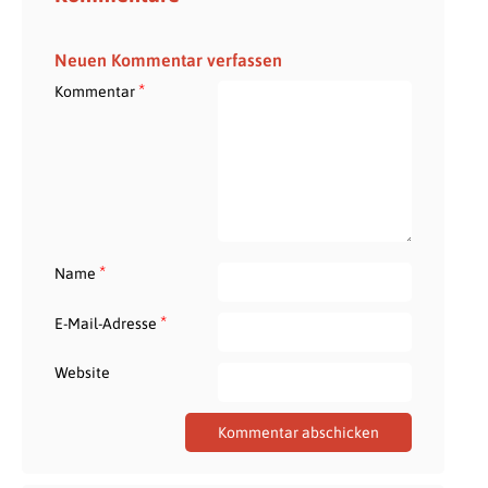
Neuen Kommentar verfassen
*
Kommentar
*
Name
*
E-Mail-Adresse
Website