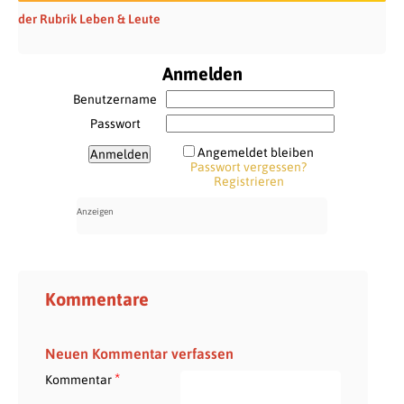
der Rubrik Leben & Leute
Anmelden
Benutzername
Passwort
Angemeldet bleiben
Passwort vergessen?
Registrieren
Kommentare
Neuen Kommentar verfassen
*
Kommentar