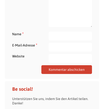
*
Name
*
E-Mail-Adresse
Website
Be social!
Unterstützen Sie uns, indem Sie den Artikel teilen.
Danke!