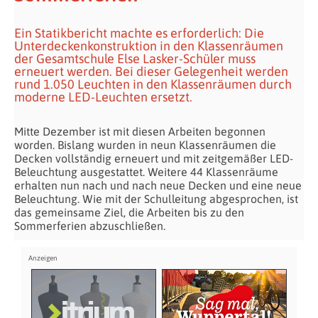
Ein Statikbericht machte es erforderlich: Die
Unterdeckenkonstruktion in den Klassenräumen
der Gesamtschule Else Lasker-Schüler muss
erneuert werden. Bei dieser Gelegenheit werden
rund 1.050 Leuchten in den Klassenräumen durch
moderne LED-Leuchten ersetzt.
Mitte Dezember ist mit diesen Arbeiten begonnen
worden. Bislang wurden in neun Klassenräumen die
Decken vollständig erneuert und mit zeitgemäßer LED-
Beleuchtung ausgestattet. Weitere 44 Klassenräume
erhalten nun nach und nach neue Decken und eine neue
Beleuchtung. Wie mit der Schulleitung abgesprochen, ist
das gemeinsame Ziel, die Arbeiten bis zu den
Sommerferien abzuschließen.