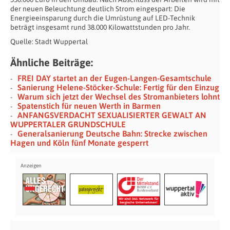
der neuen Beleuchtung deutlich Strom eingespart: Die
Energieeinsparung durch die Umrüstung auf LED-Technik
beträgt insgesamt rund 38.000 Kilowattstunden pro Jahr.
Quelle: Stadt Wuppertal
Ähnliche Beiträge:
FREI DAY startet an der Eugen-Langen-Gesamtschule
Sanierung Helene-Stöcker-Schule: Fertig für den Einzug
Warum sich jetzt der Wechsel des Stromanbieters lohnt
Spatenstich für neuen Werth in Barmen
ANFANGSVERDACHT SEXUALISIERTER GEWALT AN
WUPPERTALER GRUNDSCHULE
Generalsanierung Deutsche Bahn: Strecke zwischen
Hagen und Köln fünf Monate gesperrt