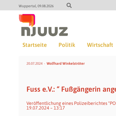
Wuppertal
09.08.2026
Startseite
Politik
Wirtschaft
20.07.2024
Wolfhard Winkelströter
Fuss e.V.: “ Fußgängerin an
Veröffentlichung eines Polizeiberichtes "P
19.07.2024 – 13:17