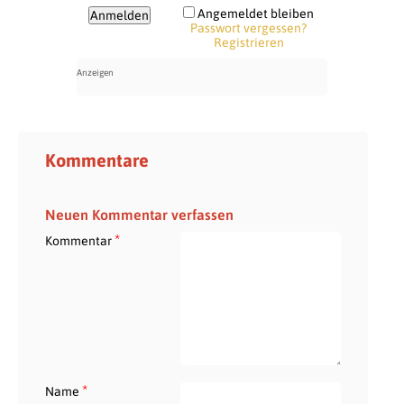
Angemeldet bleiben
Passwort vergessen?
Registrieren
Kommentare
Neuen Kommentar verfassen
*
Kommentar
*
Name