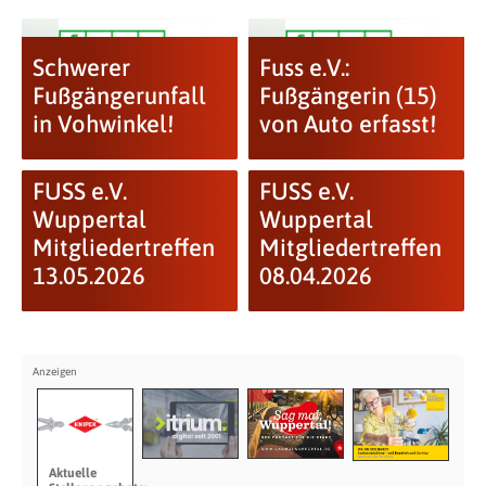
Schwerer
Fuss e.V.:
Fußgängerunfall
Fußgängerin (15)
in Vohwinkel!
von Auto erfasst!
FUSS e.V.
FUSS e.V.
Wuppertal
Wuppertal
Mitgliedertreffen
Mitgliedertreffen
13.05.2026
08.04.2026
Aktuelle