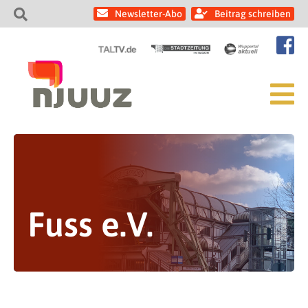
Newsletter-Abo
Beitrag schreiben
Fuss e.V.