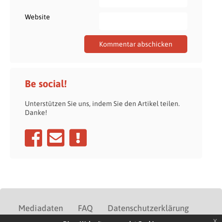
Website
Be social!
Unterstützen Sie uns, indem Sie den Artikel teilen.
Danke!
Mediadaten
FAQ
Datenschutzerklärung
x