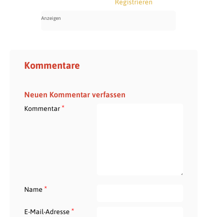
Registrieren
Kommentare
Neuen Kommentar verfassen
*
Kommentar
*
Name
*
E-Mail-Adresse