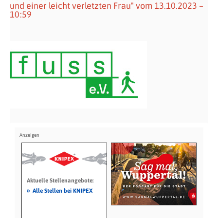
und einer leicht verletzten Frau" vom 13.10.2023 –
10:59
Aktuelle Stellenangebote:
»
Alle Stellen bei KNIPEX