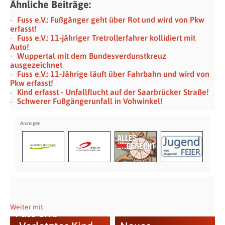
Ähnliche Beiträge:
Fuss e.V.: Fußgänger geht über Rot und wird von Pkw
erfasst!
Fuss e.V.: 11-jähriger Tretrollerfahrer kollidiert mit
Auto!
Wuppertal mit dem Bundesverdunstkreuz
ausgezeichnet
Fuss e.V.: 11-Jährige läuft über Fahrbahn und wird von
Pkw erfasst!
Kind erfasst - Unfallflucht auf der Saarbrücker Straße!
Schwerer Fußgängerunfall in Vohwinkel!
Weiter mit:
Fuss e.V.: