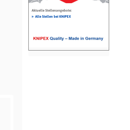
Aktuelle Stellenangebote:
»
Alle Stellen bei KNIPEX