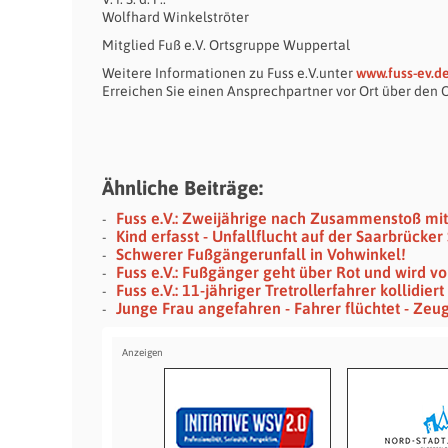
Wolfhard Winkelströter
Mitglied Fuß e.V. Ortsgruppe Wuppertal
Weitere Informationen zu Fuss e.V.unter
www.fuss-ev.d
Erreichen Sie einen Ansprechpartner vor Ort über den
Ähnliche Beiträge:
Fuss e.V.: Zweijährige nach Zusammenstoß mit
Kind erfasst - Unfallflucht auf der Saarbrücker
Schwerer Fußgängerunfall in Vohwinkel!
Fuss e.V.: Fußgänger geht über Rot und wird vo
Fuss e.V.: 11-jähriger Tretrollerfahrer kollidiert
Junge Frau angefahren - Fahrer flüchtet - Zeu