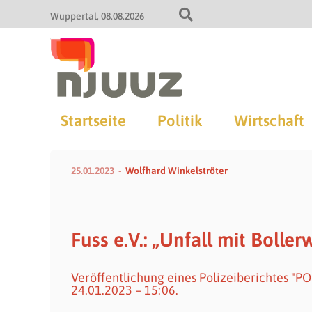
Wuppertal
08.08.2026
Startseite
Politik
Wirtschaft
25.01.2023
Wolfhard Winkelströter
Fuss e.V.: „Unfall mit Boller
Veröffentlichung eines Polizeiberichtes "PO
24.01.2023 – 15:06.