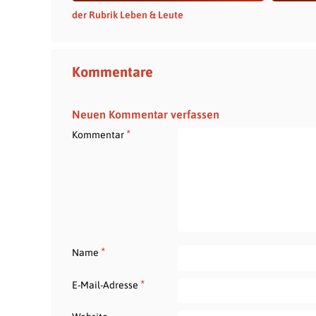
der Rubrik Leben & Leute
Kommentare
Neuen Kommentar verfassen
*
Kommentar
*
Name
*
E-Mail-Adresse