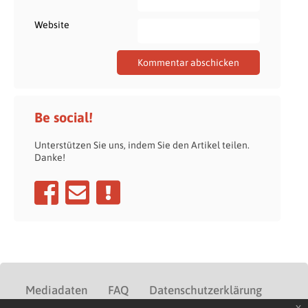
Website
Be social!
Unterstützen Sie uns, indem Sie den Artikel teilen.
Danke!
Mediadaten
FAQ
Datenschutzerklärung
x