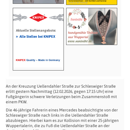
Aktuelle Stellenangebote:
»
Alle Stellen bei KNIPEX
An der Kreuzung Uellendahler Straße zur Schleswiger Straße
erlitt gestern Nachmittag (12.02.2026, gegen 17:15 Uhr) eine
Fußgängerin schwere Verletzungen beim Zusammenstoß mit
einem PKW.
Die 46-jährige Fahrerin eines Mercedes beabsichtigte von der
Schleswiger Straße nach links in die Uellendahler Straße
abzubiegen. Hierbei kam es zur Kollision mit einer 25-jährigen
Wuppertalerin, die zu Fuß die Uellendahler Straße an der