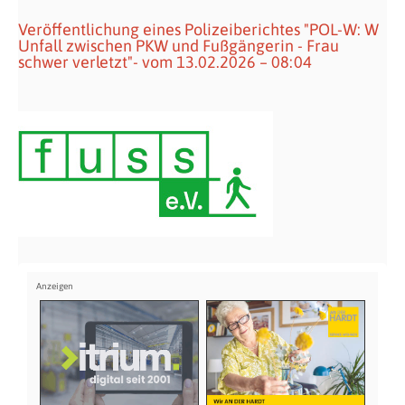
Veröffentlichung eines Polizeiberichtes "POL-W: W
Unfall zwischen PKW und Fußgängerin - Frau
schwer verletzt"- vom 13.02.2026 – 08:04