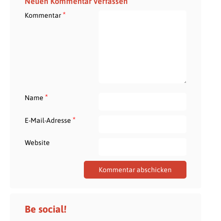
Neuen Kommentar verfassen
*
Kommentar
*
Name
*
E-Mail-Adresse
Website
Be social!