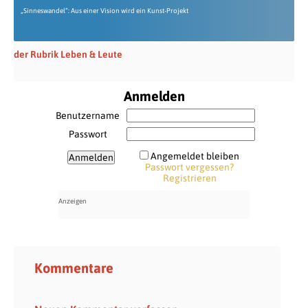
„Sinneswandel“: Aus einer Vision wird ein Kunst-Projekt
der Rubrik Leben & Leute
Anmelden
Benutzername
Passwort
Angemeldet bleiben
Passwort vergessen?
Registrieren
Kommentare