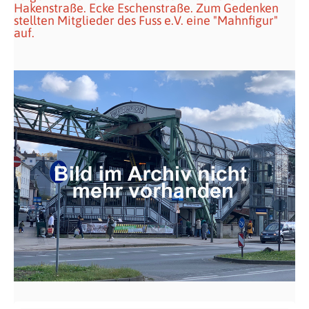
Hakenstraße. Ecke Eschenstraße. Zum Gedenken
stellten Mitglieder des Fuss e.V. eine "Mahnfigur"
auf.