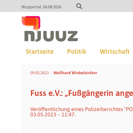
Wuppertal
06.08.2026
Startseite
Politik
Wirtschaft
09.05.2023
Wolfhard Winkelströter
Fuss e.V.: „Fußgängerin ange
Veröffentlichung eines Polizeiberichtes "P
03.05.2023 – 11:47.