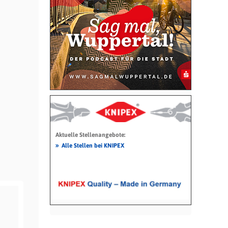
Aktuelle Stellenangebote:
»
Alle Stellen bei KNIPEX