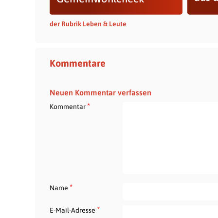
der Rubrik Leben & Leute
Kommentare
Neuen Kommentar verfassen
*
Kommentar
*
Name
*
E-Mail-Adresse