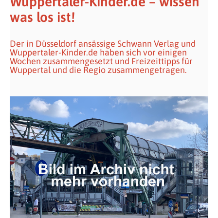
Wuppertaler-Kinder.de – wissen
was los ist!
Der in Düsseldorf ansässige Schwann Verlag und
Wuppertaler-Kinder.de haben sich vor einigen
Wochen zusammengesetzt und Freizeittipps für
Wuppertal und die Regio zusammengetragen.