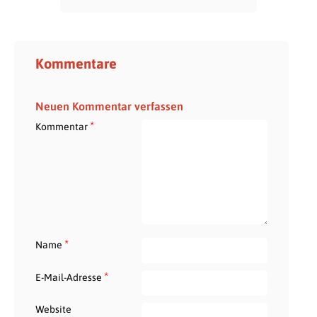
Kommentare
Neuen Kommentar verfassen
*
Kommentar
*
Name
*
E-Mail-Adresse
Website