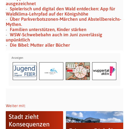
ausgezeichnet
Spielerisch und digital den Wald entdecken: App für
Waldklima-Lehrpfad auf der Königshöhe
Über Parkverbotszonen-Märchen und Abstellbereichs-
Mythen.
Familien unterstützen, Kinder stärken
WSW-Schwebebahn auch im Juni zuverlässig
unpünktlich
Die Bibel: Mutter aller Bücher
Weiter mit:
Stadt zieht
Konsequenzen