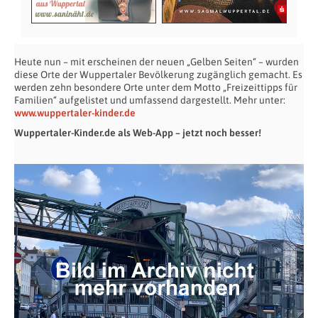
Heute nun – mit erscheinen der neuen „Gelben Seiten“ – wurden
diese Orte der Wuppertaler Bevölkerung zugänglich gemacht. Es
werden zehn besondere Orte unter dem Motto „Freizeittipps für
Familien“ aufgelistet und umfassend dargestellt. Mehr unter:
www.wuppertaler-kinder.de
Wuppertaler-Kinder.de als Web-App – jetzt noch besser!