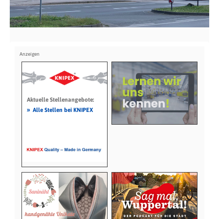
Aktuelle Stellenangebote:
»
Alle Stellen bei KNIPEX