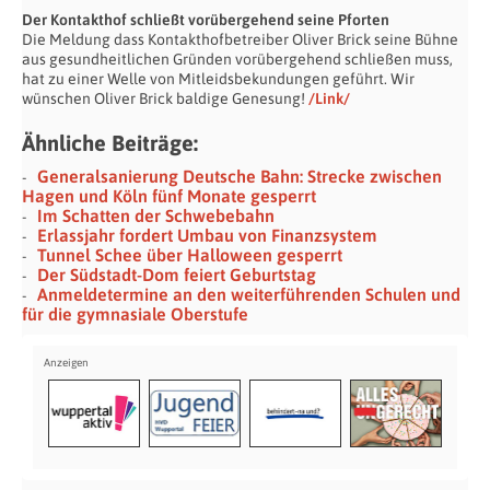
Der Kontakthof schließt vorübergehend seine Pforten
Die Meldung dass Kontakthofbetreiber Oliver Brick seine Bühne
aus gesundheitlichen Gründen vorübergehend schließen muss,
hat zu einer Welle von Mitleidsbekundungen geführt. Wir
wünschen Oliver Brick baldige Genesung!
/Link/
Ähnliche Beiträge:
Generalsanierung Deutsche Bahn: Strecke zwischen
Hagen und Köln fünf Monate gesperrt
Im Schatten der Schwebebahn
Erlassjahr fordert Umbau von Finanzsystem
Tunnel Schee über Halloween gesperrt
Der Südstadt-Dom feiert Geburtstag
Anmeldetermine an den weiterführenden Schulen und
für die gymnasiale Oberstufe