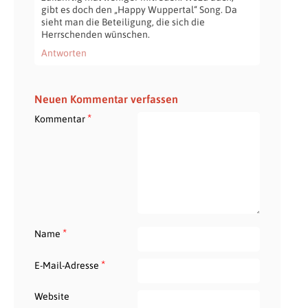
gibt es doch den „Happy Wuppertal“ Song. Da
sieht man die Beteiligung, die sich die
Herrschenden wünschen.
Antworten
Neuen Kommentar verfassen
*
Kommentar
*
Name
*
E-Mail-Adresse
Website