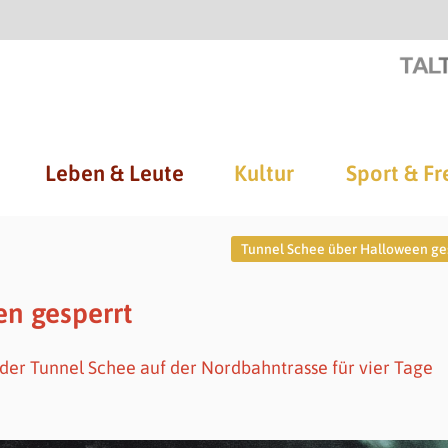
Leben & Leute
Kultur
Sport & Fr
Tunnel Schee über Halloween ge
n gesperrt
der Tunnel Schee auf der Nordbahntrasse für vier Tage