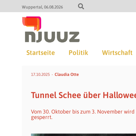
Wuppertal
06.08.2026
Startseite
Politik
Wirtschaft
17.10.2025
Claudia Otte
Tunnel Schee über Hallowee
Vom 30. Oktober bis zum 3. November wird 
gesperrt.