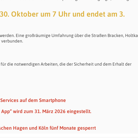
 30. Oktober um 7 Uhr und endet am 3.
 werden. Eine großräumige Umfahrung über die Straßen Bracken, Holtk
g verbunden.
für die notwendigen Arbeiten, die der Sicherheit und dem Erhalt der
nt Services auf dem Smartphone
pp“ wird zum 31. März 2026 eingestellt.
schen Hagen und Köln fünf Monate gesperrt