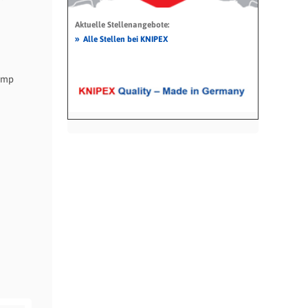
Aktuelle Stellenangebote:
»
Alle Stellen bei KNIPEX
amp