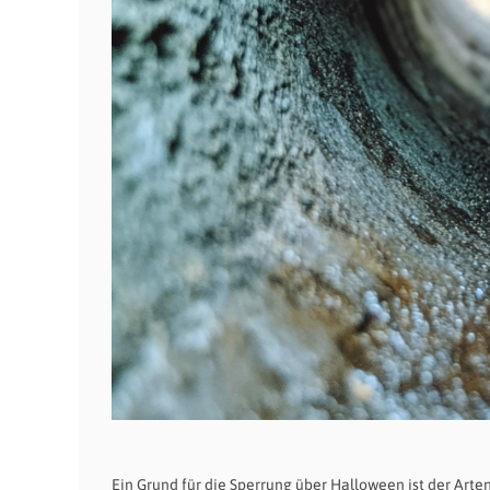
Ein Grund für die Sperrung über Halloween ist der Arte