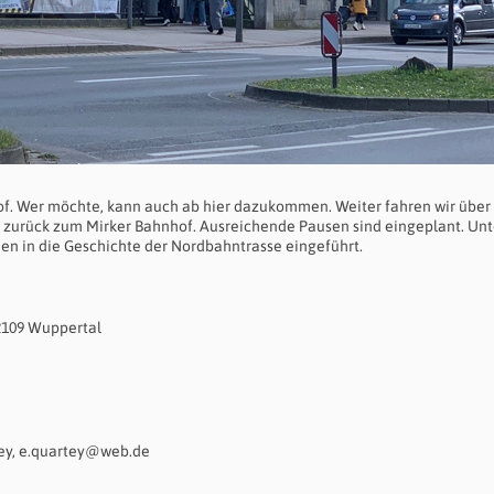
. Wer möchte, kann auch ab hier dazukommen. Weiter fahren wir über 
 zurück zum Mirker Bahnhof. Ausreichende Pausen sind eingeplant. Un
en in die Geschichte der Nordbahntrasse eingeführt.
42109 Wuppertal
rtey, e.quartey@web.de