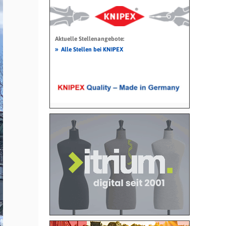
Aktuelle Stellenangebote:
»
Alle Stellen bei KNIPEX