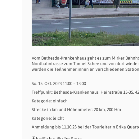
Vom Bethesda-Krankenhaus geht es zum Mirker Bahnhof
Nordbahntrasse zum Tunnel Schee und von dort wieder
werden die Teilnehmer:innen an verschiedenen Station
So. 15. Okt. 2023 11:00 – 13:00
Treffpunkt: Bethesda-Krankenhaus, Hainstraße 15-35, 
Kategorie: einfach
Strecke in km und Höhenmeter: 20 km, 200 Hm
Kategorie: leicht
Anmeldung bis 11.10.23 bei der Tourleiterin Erika Qua