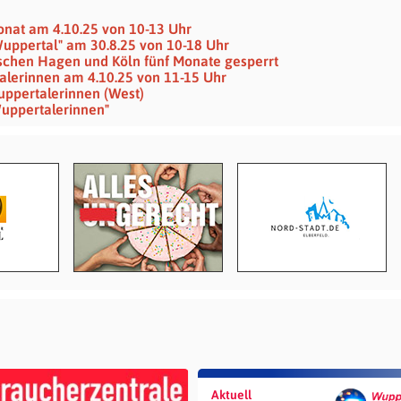
onat am 4.10.25 von 10-13 Uhr
uppertal" am 30.8.25 von 10-18 Uhr
schen Hagen und Köln fünf Monate gesperrt
lerinnen am 4.10.25 von 11-15 Uhr
ppertalerinnen (West)
uppertalerinnen"
Aktuell