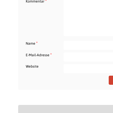
*
Kommentar
*
Name
*
E-Mail-Adresse
Website