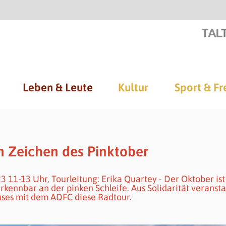
Leben & Leute
Kultur
Sport & Fr
m Zeichen des Pinktober
 11-13 Uhr, Tourleitung: Erika Quartey - Der Oktober ist
kennbar an der pinken Schleife. Aus Solidarität veransta
ses mit dem ADFC diese Radtour.