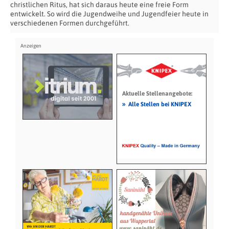
christlichen Ritus, hat sich daraus heute eine freie Form
entwickelt. So wird die Jugendweihe und Jugendfeier heute in
verschiedenen Formen durchgeführt.
Aktuelle Stellenangebote:
»
Alle Stellen bei KNIPEX