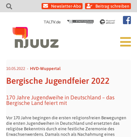
Newsletter-Abo
Beitrag schreiben
10.05.2022
HVD-Wuppertal
Bergische Jugendfeier 2022
170 Jahre Jugendweihe in Deutschland – das
Bergische Land feiert mit
Vor 170 Jahre begingen die ersten religionsfreien Bewegungen
die ersten Jugendweihen in Deutschland und ersetzten das
religiöse Bekenntnis durch eine festliche Zeremonie des
Erwachsenwerdens. Damals noch als Nachahmung eines