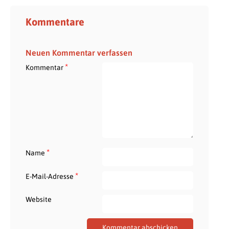
Kommentare
Neuen Kommentar verfassen
*
Kommentar
*
Name
*
E-Mail-Adresse
Website