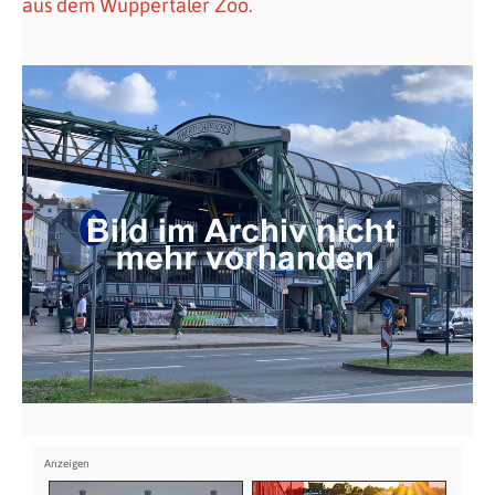
aus dem Wuppertaler Zoo.