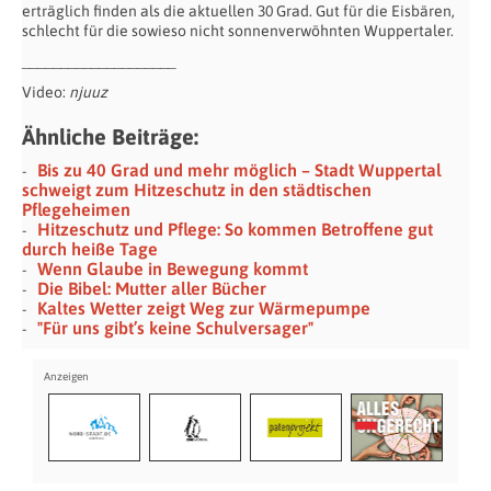
erträglich finden als die aktuellen 30 Grad. Gut für die Eisbären,
schlecht für die sowieso nicht sonnenverwöhnten Wuppertaler.
____________________
Video:
njuuz
Ähnliche Beiträge:
Bis zu 40 Grad und mehr möglich – Stadt Wuppertal
schweigt zum Hitzeschutz in den städtischen
Pflegeheimen
Hitzeschutz und Pflege: So kommen Betroffene gut
durch heiße Tage
Wenn Glaube in Bewegung kommt
Die Bibel: Mutter aller Bücher
Kaltes Wetter zeigt Weg zur Wärmepumpe
"Für uns gibt’s keine Schulversager"