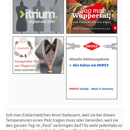
Aktuelle Stellenangebote:
»
Alle Stellen bei KNIPEX
Soll man Eisbärmädchen Anori bedauern, weil sie bei diesen
Temperaturen einen Pelz tragen muss oder beneiden, weil sie
den ganzen Tag im „Pool“ verbringen darf? Es sieht jedenfalls so