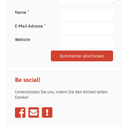
*
Name
*
E-Mail-Adresse
Website
Be social!
Unterstützen Sie uns, indem Sie den Artikel teilen.
Danke!