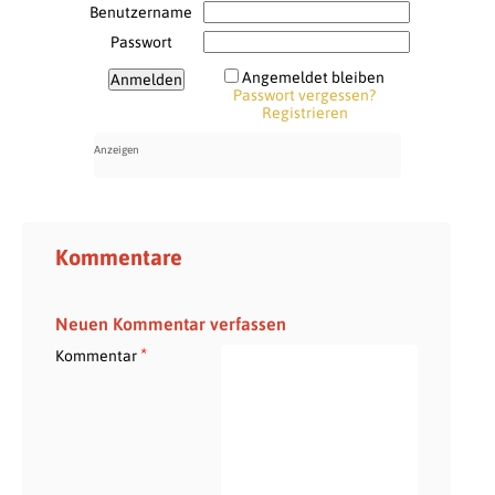
Benutzername
Passwort
Angemeldet bleiben
Passwort vergessen?
Registrieren
Kommentare
Neuen Kommentar verfassen
*
Kommentar