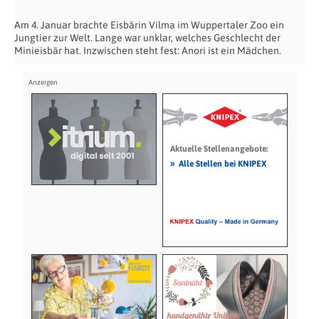
Am 4. Januar brachte Eisbärin Vilma im Wuppertaler Zoo ein
Jungtier zur Welt. Lange war unklar, welches Geschlecht der
Minieisbär hat. Inzwischen steht fest: Anori ist ein Mädchen.
Aktuelle Stellenangebote:
»
Alle Stellen bei KNIPEX