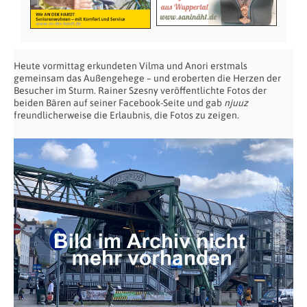
Heute vormittag erkundeten Vilma und Anori erstmals
gemeinsam das Außengehege – und eroberten die Herzen der
Besucher im Sturm. Rainer Szesny veröffentlichte Fotos der
beiden Bären auf seiner Facebook-Seite und gab
njuuz
freundlicherweise die Erlaubnis, die Fotos zu zeigen.