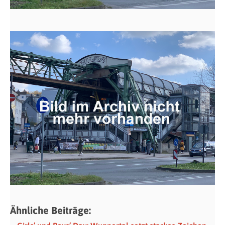
Ähnliche Beiträge: