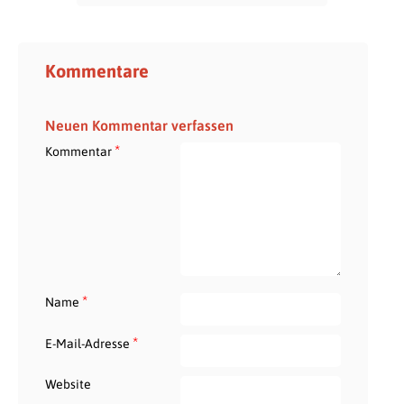
Kommentare
Neuen Kommentar verfassen
*
Kommentar
*
Name
*
E-Mail-Adresse
Website