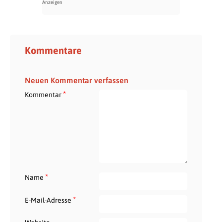
Kommentare
Neuen Kommentar verfassen
*
Kommentar
*
Name
*
E-Mail-Adresse