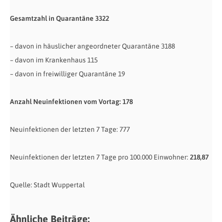
Gesamtzahl in Quarantäne 3322
– davon in häuslicher angeordneter Quarantäne 3188
– davon im Krankenhaus 115
– davon in freiwilliger Quarantäne 19
Anzahl Neuinfektionen vom Vortag: 178
Neuinfektionen der letzten 7 Tage: 777
Neuinfektionen der letzten 7 Tage pro 100.000 Einwohner:
218,87
Quelle: Stadt Wuppertal
Ähnliche Beiträge: