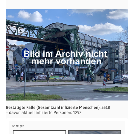
Bestätigte Fälle (Gesamtzahl infizierte Menschen): 5518
– davon aktuell infizierte Personen: 1292