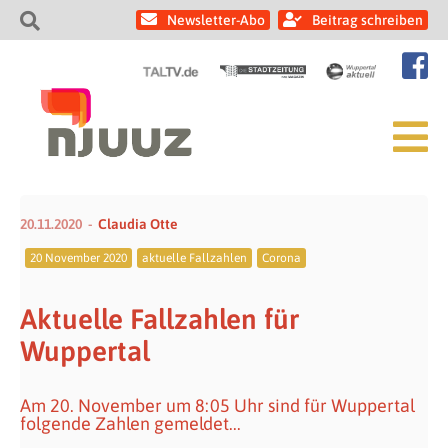
Newsletter-Abo
Beitrag schreiben
20.11.2020
Claudia Otte
20 November 2020
aktuelle Fallzahlen
Corona
Aktuelle Fallzahlen für
Wuppertal
Am 20. November um 8:05 Uhr sind für Wuppertal
folgende Zahlen gemeldet...