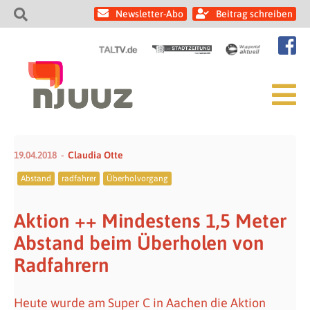
Newsletter-Abo
Beitrag schreiben
19.04.2018
Claudia Otte
Abstand
radfahrer
Überholvorgang
Aktion ++ Mindestens 1,5 Meter
Abstand beim Überholen von
Radfahrern
Heute wurde am Super C in Aachen die Aktion