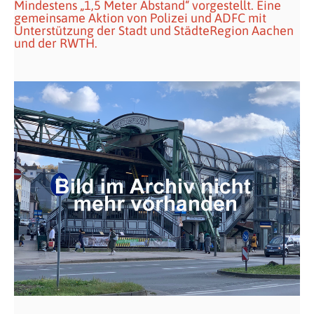
Mindestens „1,5 Meter Abstand“ vorgestellt. Eine
gemeinsame Aktion von Polizei und ADFC mit
Unterstützung der Stadt und StädteRegion Aachen
und der RWTH.