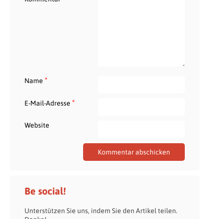
*
Name
*
E-Mail-Adresse
Website
Be social!
Unterstützen Sie uns, indem Sie den Artikel teilen.