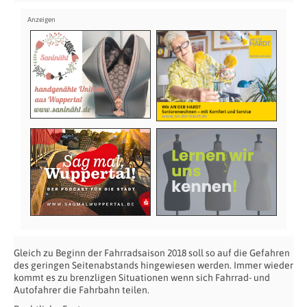
Gleich zu Beginn der Fahrradsaison 2018 soll so auf die Gefahren
des geringen Seitenabstands hingewiesen werden. Immer wieder
kommt es zu brenzligen Situationen wenn sich Fahrrad- und
Autofahrer die Fahrbahn teilen.