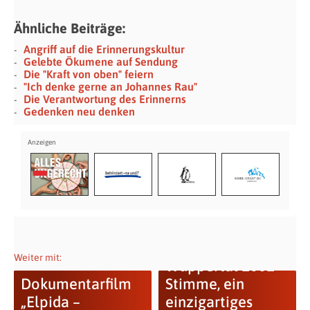
Ähnliche Beiträge:
Angriff auf die Erinnerungskultur
Gelebte Ökumene auf Sendung
Die "Kraft von oben" feiern
"Ich denke gerne an Johannes Rau"
Die Verantwortung des Erinnerns
Gedenken neu denken
Weiter mit:
Wuppertal 1001
Dokumentarfilm
Stimme, ein
„Elpida –
einzigartiges