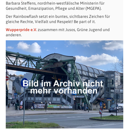
Barbara Steffens, nordrhein-westfälische Ministerin für
Gesundheit, Emanzipation, Pflege und Alter (MGEPA).
Der Rainbowflash setzt ein buntes, sichtbares Zeichen für
gleiche Rechte, Vielfalt und Respekt! Be part of it.
Wupperpride e.V.
zusammen mit Jusos, Grüne Jugend und
anderen.