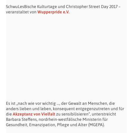
SchwuLesBische Kulturtage und Christopher Street Day 2017 –
veranstaltet von
Wupperpride e.V.
Es ist „nach wie vor wichtig …, der Gewalt an Menschen, die
anders lieben und leben, konsequent entgegenzutreten und für
die
Akzeptanz von Vielfalt
zu sensibilisieren“, unterstreicht
Barbara Steffens, nordrhein-westfälische Ministerin für
Gesundheit, Emanzipation, Pflege und Alter (MGEPA).