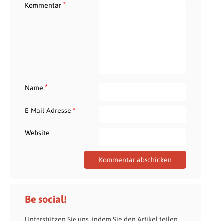
*
Kommentar
*
Name
*
E-Mail-Adresse
Website
Be social!
Unterstützen Sie uns, indem Sie den Artikel teilen.