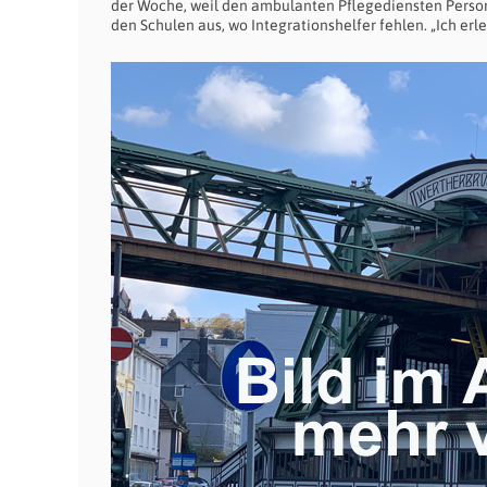
der Woche, weil den ambulanten Pflegediensten Personal 
den Schulen aus, wo Integrationshelfer fehlen. „Ich erle