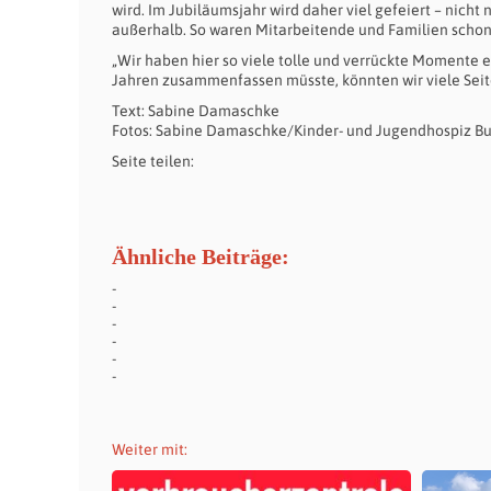
wird. Im Jubiläumsjahr wird daher viel gefeiert – nicht
außerhalb. So waren Mitarbeitende und Familien schon
„Wir haben hier so viele tolle und verrückte Momente 
Jahren zusammenfassen müsste, könnten wir viele Seite
Text: Sabine Damaschke
Fotos: Sabine Damaschke/Kinder- und Jugendhospiz B
Seite teilen:
Ähnliche Beiträge:
Weiter mit: