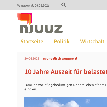
Wuppertal
06.08.2026
Startseite
Politik
Wirtschaft
10.04.2025
evangelisch wuppertal
10 Jahre Auszeit für belaste
Familien von pflegebedürftigen Kindern leben oft am L
erholen.