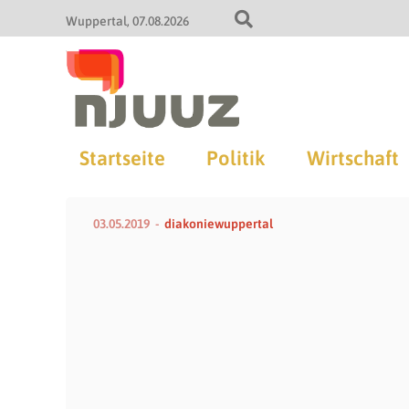
Wuppertal
07.08.2026
Startseite
Politik
Wirtschaft
03.05.2019
diakoniewuppertal